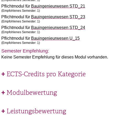
(Empfohlenes Semester: 1)
Pflichtmodul für
Bauingenieurwesen STD_21
(Empfohlenes Semester: 1)
Pflichtmodul für
Bauingenieurwesen STD_23
(Empfohlenes Semester: 1)
Pflichtmodul für
Bauingenieurwesen STD_24
(Empfohlenes Semester: 1)
Pflichtmodul für
Bauingenieurwesen U_15
(Empfohlenes Semester: 1)
Semester Empfehlung:
Keine Semester Empfehlung für dieses Modul vorhanden.
ECTS-Credits pro Kategorie
Modulbewertung
Leistungsbewertung