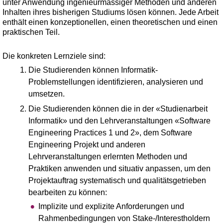
unter Anwendung ingenieurmässiger Methoden und anderen
Inhalten ihres bisherigen Studiums lösen können. Jede Arbeit
enthält einen konzeptionellen, einen theoretischen und einen
praktischen Teil.
Die konkreten Lernziele sind:
Die Studierenden können Informatik-
Problemstellungen identifizieren, analysieren und
umsetzen.
Die Studierenden können die in der «Studienarbeit
Informatik» und den Lehrveranstaltungen «Software
Engineering Practices 1 und 2», dem Software
Engineering Projekt und anderen
Lehrveranstaltungen erlernten Methoden und
Praktiken anwenden und situativ anpassen, um den
Projektauftrag systematisch und qualitätsgetrieben
bearbeiten zu können:
Implizite und explizite Anforderungen und
Rahmenbedingungen von Stake-/Interestholdern