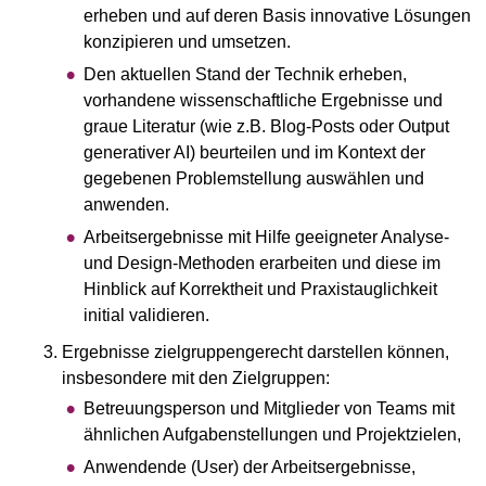
erheben und auf deren Basis innovative Lösungen
konzipieren und umsetzen.
Den aktuellen Stand der Technik erheben,
vorhandene wissenschaftliche Ergebnisse und
graue Literatur (wie z.B. Blog-Posts oder Output
generativer AI) beurteilen und im Kontext der
gegebenen Problemstellung auswählen und
anwenden.
Arbeitsergebnisse mit Hilfe geeigneter Analyse-
und Design-Methoden erarbeiten und diese im
Hinblick auf Korrektheit und Praxistauglichkeit
initial validieren.
Ergebnisse zielgruppengerecht darstellen können,
insbesondere mit den Zielgruppen:
Betreuungsperson und Mitglieder von Teams mit
ähnlichen Aufgabenstellungen und Projektzielen,
Anwendende (User) der Arbeitsergebnisse,