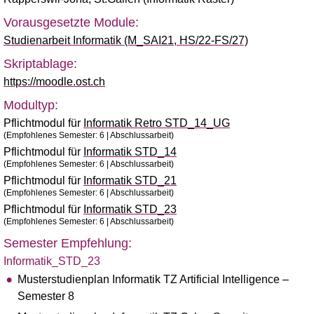
Vorausgesetzte Module:
Studienarbeit Informatik (M_SAI21, HS/22-FS/27)
Skriptablage:
https://moodle.ost.ch
Modultyp:
Pflichtmodul für
Informatik Retro STD_14_UG
(Empfohlenes Semester: 6 | Abschlussarbeit)
Pflichtmodul für
Informatik STD_14
(Empfohlenes Semester: 6 | Abschlussarbeit)
Pflichtmodul für
Informatik STD_21
(Empfohlenes Semester: 6 | Abschlussarbeit)
Pflichtmodul für
Informatik STD_23
(Empfohlenes Semester: 6 | Abschlussarbeit)
Semester Empfehlung:
Informatik_STD_23
Musterstudienplan Informatik TZ Artificial Intelligence –
Semester 8