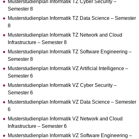
Musterstudienplan Informatik TZ Cyber Security –
Semester 8
Musterstudienplan Informatik TZ Data Science – Semester
8
Musterstudienplan Informatik TZ Network and Cloud
Infrastructure – Semester 8
Musterstudienplan Informatik TZ Software Engineering –
Semester 8
Musterstudienplan Informatik VZ Artificial Intelligence –
Semester 6
Musterstudienplan Informatik VZ Cyber Security –
Semester 6
Musterstudienplan Informatik VZ Data Science – Semester
6
Musterstudienplan Informatik VZ Network and Cloud
Infrastructure – Semester 6
Musterstudienplan Informatik VZ Software Engineering –