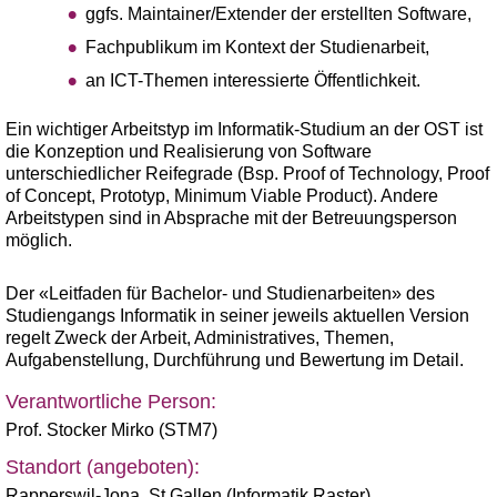
ggfs. Maintainer/Extender der erstellten Software,
Fachpublikum im Kontext der Studienarbeit,
an ICT-Themen interessierte Öffentlichkeit.
Ein wichtiger Arbeitstyp im Informatik-Studium an der OST ist
die Konzeption und Realisierung von Software
unterschiedlicher Reifegrade (Bsp. Proof of Technology, Proof
of Concept, Prototyp, Minimum Viable Product). Andere
Arbeitstypen sind in Absprache mit der Betreuungsperson
möglich.
Der «Leitfaden für Bachelor- und Studienarbeiten» des
Studiengangs Informatik in seiner jeweils aktuellen Version
regelt Zweck der Arbeit, Administratives, Themen,
Aufgabenstellung, Durchführung und Bewertung im Detail.
Verantwortliche Person:
Prof. Stocker Mirko (STM7)
Standort (angeboten):
Rapperswil-Jona
,
St.Gallen (Informatik Raster)