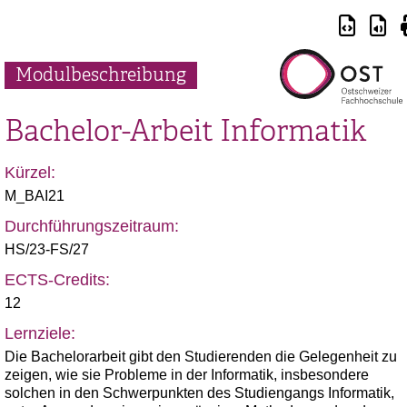
Modulbeschreibung
Bachelor-Arbeit Informatik
Kürzel:
M_BAI21
Durchführungszeitraum:
HS/23-FS/27
ECTS-Credits:
12
Lernziele:
Die Bachelorarbeit gibt den Studierenden die Gelegenheit zu
zeigen, wie sie Probleme in der Informatik, insbesondere
solchen in den Schwerpunkten des Studiengangs Informatik,