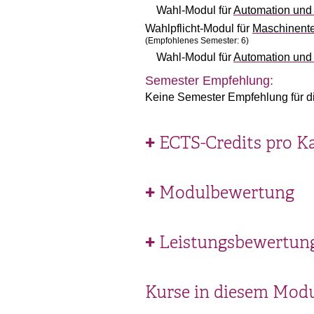
Wahl-Modul für
Automation und
Wahlpflicht-Modul für
Maschinente
(Empfohlenes Semester: 6)
Wahl-Modul für
Automation und
Semester Empfehlung:
Keine Semester Empfehlung für d
ECTS-Credits pro K
Modulbewertung
Leistungsbewertun
Kurse in diesem Mod