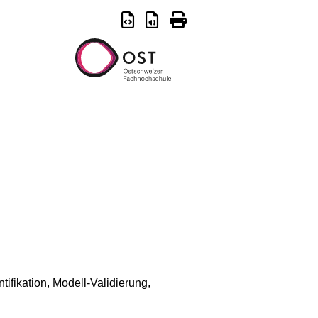
ifikation, Modell-Validierung,