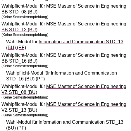
Wahlpflicht-Modul für
MSE Master of Science in Engineering
BB STD_08 (BU)
(Keine Semesterempfehlung)
Wahlpflicht-Modul für
MSE Master of Science in Engineering
BB STD_13 (BU)
(Keine Semesterempfehlung)
Wahl-Modul für
Information and Communication STD_13
(BU) (PF)
Wahlpflicht-Modul für
MSE Master of Science in Engineering
BB STD_16 (BU)
(Keine Semesterempfehlung)
Wahlpflicht-Modul für
Information and Communication
STD_16 (BU) (PF)
Wahlpflicht-Modul für
MSE Master of Science in Engineering
VZ STD_08 (BU)
(Keine Semesterempfehlung)
Wahlpflicht-Modul für
MSE Master of Science in Engineering
VZ STD_13 (BU)
(Keine Semesterempfehlung)
Wahl-Modul für
Information and Communication STD_13
(BU) (PF)