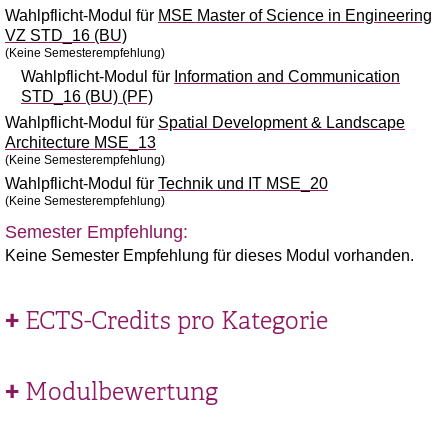
Wahlpflicht-Modul für
MSE Master of Science in Engineering
VZ STD_16 (BU)
(Keine Semesterempfehlung)
Wahlpflicht-Modul für
Information and Communication
STD_16 (BU) (PF)
Wahlpflicht-Modul für
Spatial Development & Landscape
Architecture MSE_13
(Keine Semesterempfehlung)
Wahlpflicht-Modul für
Technik und IT MSE_20
(Keine Semesterempfehlung)
Semester Empfehlung:
Keine Semester Empfehlung für dieses Modul vorhanden.
ECTS-Credits pro Kategorie
Modulbewertung