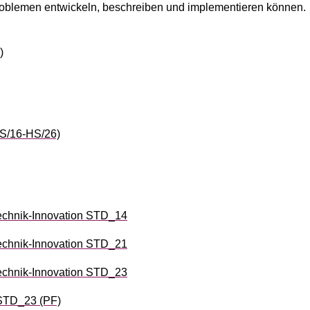
oblemen entwickeln, beschreiben und implementieren können.
)
S/16-HS/26)
chnik-Innovation STD_14
chnik-Innovation STD_21
chnik-Innovation STD_23
 STD_23 (PF)