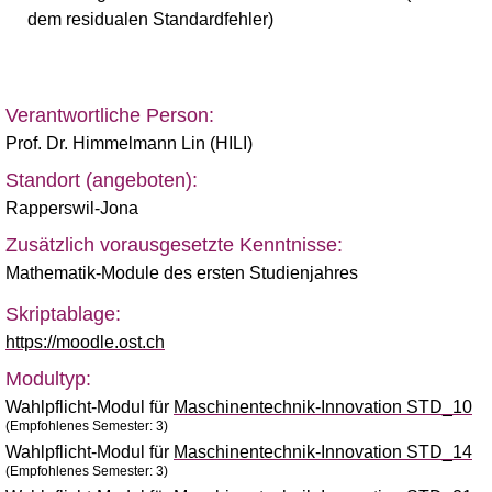
dem residualen Standardfehler)
Verantwortliche Person:
Prof. Dr. Himmelmann Lin (HILI)
Standort (angeboten):
Rapperswil-Jona
Zusätzlich vorausgesetzte Kenntnisse:
Mathematik-Module des ersten Studienjahres
Skriptablage:
https://moodle.ost.ch
Modultyp:
Wahlpflicht-Modul für
Maschinentechnik-Innovation STD_10
(Empfohlenes Semester: 3)
Wahlpflicht-Modul für
Maschinentechnik-Innovation STD_14
(Empfohlenes Semester: 3)