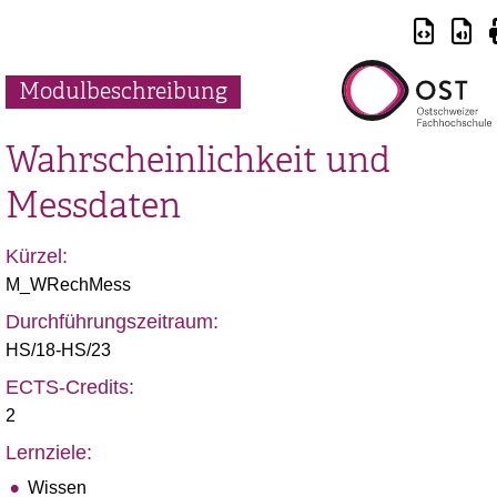
Modulbeschreibung
Wahrscheinlichkeit und
Messdaten
Kürzel:
M_WRechMess
Durchführungszeitraum:
HS/18-HS/23
ECTS-Credits:
2
Lernziele:
Wissen