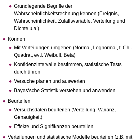
Grundlegende Begriffe der
Wahrscheinlichkeitsrechnung kennen (Ereignis,
Wahrscheinlichkeit, Zufallsvariable, Verteilung und
Dichte u.a.)
Können
Mit Verteilungen umgehen (Normal, Lognormal, t, Chi-
Quadrat, evtl. Weibull, Beta)
Konfidenzintervalle bestimmen, statistische Tests
durchführen
Versuche planen und auswerten
Bayes‘sche Statistik verstehen und anwenden
Beurteilen
Versuchsdaten beurteilen (Verteilung, Varianz,
Genauigkeit)
Effekte und Signifikanzen beurteilen
Verteilungen und statistische Modelle beurteilen (z.B. mit