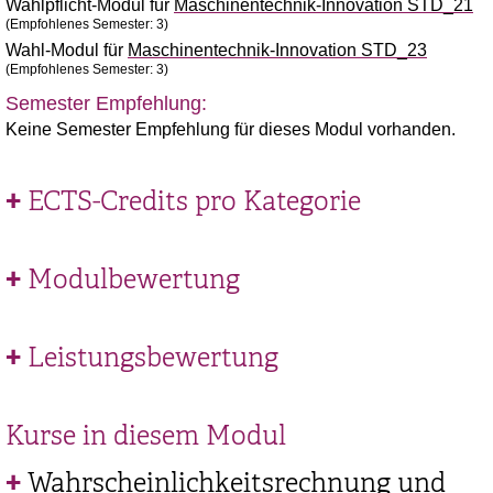
Wahlpflicht-Modul für
Maschinentechnik-Innovation STD_21
(Empfohlenes Semester: 3)
Wahl-Modul für
Maschinentechnik-Innovation STD_23
(Empfohlenes Semester: 3)
Semester Empfehlung:
Keine Semester Empfehlung für dieses Modul vorhanden.
ECTS-Credits pro Kategorie
Modulbewertung
Leistungsbewertung
Kurse in diesem Modul
Wahrscheinlichkeitsrechnung und