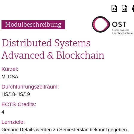
Modulbeschreibung
Distributed Systems
Advanced & Blockchain
Kürzel:
M_DSA
Durchführungszeitraum:
HS/18-HS/19
ECTS-Credits:
4
Lernziele:
Genaue Details werden zu Semesterstart bekannt gegeben.