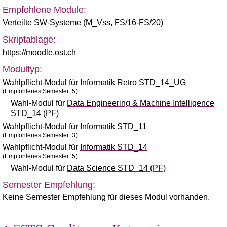
Empfohlene Module:
Verteilte SW-Systeme (M_Vss, FS/16-FS/20)
Skriptablage:
https://moodle.ost.ch
Modultyp:
Wahlpflicht-Modul für
Informatik Retro STD_14_UG
(Empfohlenes Semester: 5)
Wahl-Modul für
Data Engineering & Machine Intelligence
STD_14 (PF)
Wahlpflicht-Modul für
Informatik STD_11
(Empfohlenes Semester: 3)
Wahlpflicht-Modul für
Informatik STD_14
(Empfohlenes Semester: 5)
Wahl-Modul für
Data Science STD_14 (PF)
Semester Empfehlung:
Keine Semester Empfehlung für dieses Modul vorhanden.