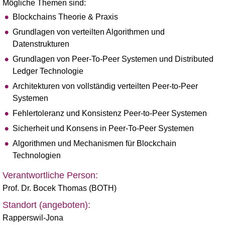
Mögliche Themen sind:
Blockchains Theorie & Praxis
Grundlagen von verteilten Algorithmen und
Datenstrukturen
Grundlagen von Peer-To-Peer Systemen und Distributed
Ledger Technologie
Architekturen von vollständig verteilten Peer-to-Peer
Systemen
Fehlertoleranz und Konsistenz Peer-to-Peer Systemen
Sicherheit und Konsens in Peer-To-Peer Systemen
Algorithmen und Mechanismen für Blockchain
Technologien
Verantwortliche Person:
Prof. Dr. Bocek Thomas (BOTH)
Standort (angeboten):
Rapperswil-Jona