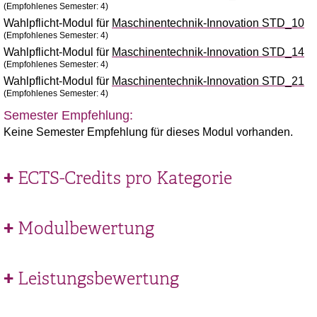
(Empfohlenes Semester: 4)
Wahlpflicht-Modul für
Maschinentechnik-Innovation STD_10
(Empfohlenes Semester: 4)
Wahlpflicht-Modul für
Maschinentechnik-Innovation STD_14
(Empfohlenes Semester: 4)
Wahlpflicht-Modul für
Maschinentechnik-Innovation STD_21
(Empfohlenes Semester: 4)
Semester Empfehlung:
Keine Semester Empfehlung für dieses Modul vorhanden.
ECTS-Credits pro Kategorie
Modulbewertung
Leistungsbewertung