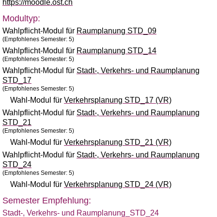
https://moodle.ost.ch
Modultyp:
Wahlpflicht-Modul für
Raumplanung STD_09
(Empfohlenes Semester: 5)
Wahlpflicht-Modul für
Raumplanung STD_14
(Empfohlenes Semester: 5)
Wahlpflicht-Modul für
Stadt-, Verkehrs- und Raumplanung
STD_17
(Empfohlenes Semester: 5)
Wahl-Modul für
Verkehrsplanung STD_17 (VR)
Wahlpflicht-Modul für
Stadt-, Verkehrs- und Raumplanung
STD_21
(Empfohlenes Semester: 5)
Wahl-Modul für
Verkehrsplanung STD_21 (VR)
Wahlpflicht-Modul für
Stadt-, Verkehrs- und Raumplanung
STD_24
(Empfohlenes Semester: 5)
Wahl-Modul für
Verkehrsplanung STD_24 (VR)
Semester Empfehlung:
Stadt-, Verkehrs- und Raumplanung_STD_24