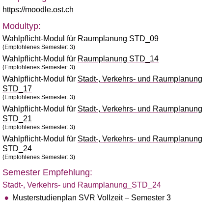
https://moodle.ost.ch
Modultyp:
Wahlpflicht-Modul für
Raumplanung STD_09
(Empfohlenes Semester: 3)
Wahlpflicht-Modul für
Raumplanung STD_14
(Empfohlenes Semester: 3)
Wahlpflicht-Modul für
Stadt-, Verkehrs- und Raumplanung
STD_17
(Empfohlenes Semester: 3)
Wahlpflicht-Modul für
Stadt-, Verkehrs- und Raumplanung
STD_21
(Empfohlenes Semester: 3)
Wahlpflicht-Modul für
Stadt-, Verkehrs- und Raumplanung
STD_24
(Empfohlenes Semester: 3)
Semester Empfehlung:
Stadt-, Verkehrs- und Raumplanung_STD_24
Musterstudienplan SVR Vollzeit – Semester 3