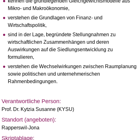
kennen die grundlegenden Gleichgewichtsmodelle aus
Mikro- und Makroökonomie,
verstehen die Grundlagen von Finanz- und
Wirtschaftspolitik,
sind in der Lage, begründete Stellungnahmen zu
wirtschaftlichen Zusammenhängen und deren
Auswirkungen auf die Siedlungsentwicklung zu
formulieren,
verstehen die Wechselwirkungen zwischen Raumplanung
sowie politischen und unternehmerischen
Rahmenbedingungen.
Verantwortliche Person:
Prof. Dr. Kytzia Susanne (KYSU)
Standort (angeboten):
Rapperswil-Jona
Skriptablage: