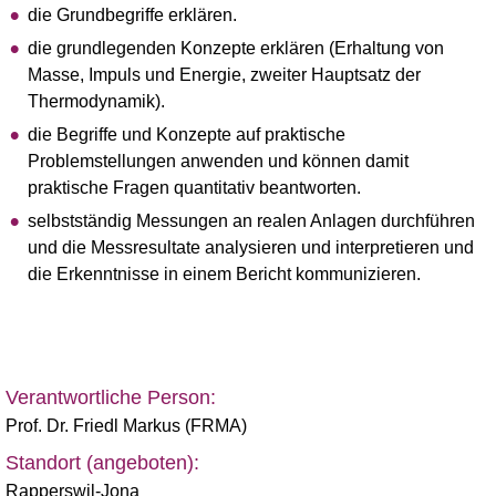
die Grundbegriffe erklären.
die grundlegenden Konzepte erklären (Erhaltung von
Masse, Impuls und Energie, zweiter Hauptsatz der
Thermodynamik).
die Begriffe und Konzepte auf praktische
Problemstellungen anwenden und können damit
praktische Fragen quantitativ beantworten.
selbstständig Messungen an realen Anlagen durchführen
und die Messresultate analysieren und interpretieren und
die Erkenntnisse in einem Bericht kommunizieren.
Verantwortliche Person:
Prof. Dr. Friedl Markus (FRMA)
Standort (angeboten):
Rapperswil-Jona