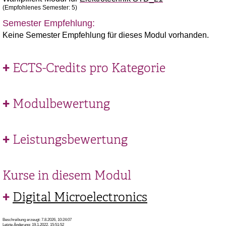
(Empfohlenes Semester: 5)
Semester Empfehlung:
Keine Semester Empfehlung für dieses Modul vorhanden.
ECTS-Credits pro Kategorie
Modulbewertung
Leistungsbewertung
Kurse in diesem Modul
Digital Microelectronics
Beschreibung erzeugt: 7.8.2026, 10:24:07
Letzte Änderung: 19.1.2022, 15:51:52