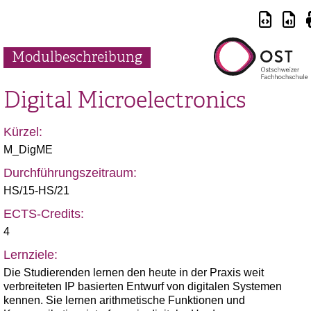
Modulbeschreibung
Digital Microelectronics
Kürzel:
M_DigME
Durchführungszeitraum:
HS/15-HS/21
ECTS-Credits:
4
Lernziele:
Die Studierenden lernen den heute in der Praxis weit
verbreiteten IP basierten Entwurf von digitalen Systemen
kennen. Sie lernen arithmetische Funktionen und