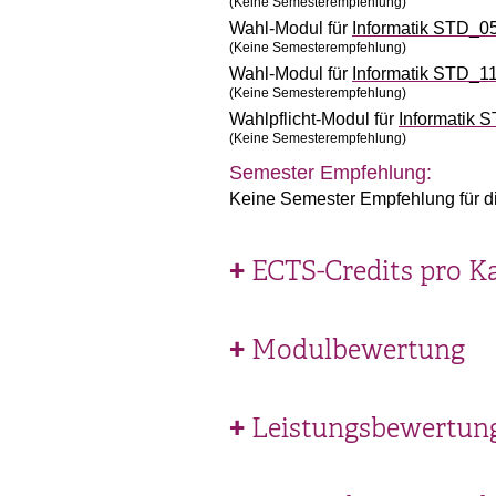
(Keine Semesterempfehlung)
Wahl-Modul für
Informatik STD_0
(Keine Semesterempfehlung)
Wahl-Modul für
Informatik STD_1
(Keine Semesterempfehlung)
Wahlpflicht-Modul für
Informatik 
(Keine Semesterempfehlung)
Semester Empfehlung:
Keine Semester Empfehlung für d
ECTS-Credits pro K
Modulbewertung
Leistungsbewertun