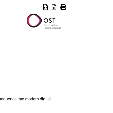
 sequence into modern digital