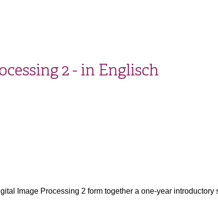
cessing 2 - in Englisch
gital Image Processing 2 form together a one-year introductory