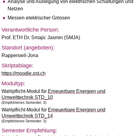
Analyse und Auslegung von elektrischen Schaltungen und
Netzen
Messen elektrischer Grössen
Verantwortliche Person:
Prof. ETH Dr. Smajic Jasmin (SMJA)
Standort (angeboten):
Rapperswil-Jona
Skriptablage:
https://moodle.ost.ch
Modultyp:
Wahlpflicht-Modul für
Erneuerbare Energien und
Umwelttechnik STD_10
(Empfohlenes Semester: 3)
Wahlpflicht-Modul für
Erneuerbare Energien und
Umwelttechnik STD_14
(Empfohlenes Semester: 3)
Semester Empfehlung: