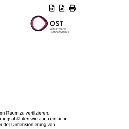
en Raum zu verifizieren.
rungsabläufen wie auch einfache
ei der Dimensionierung von