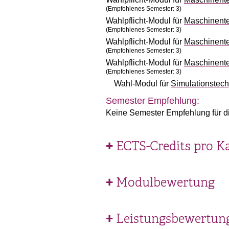
(Empfohlenes Semester: 3)
Wahlpflicht-Modul für
Maschinente
(Empfohlenes Semester: 3)
Wahlpflicht-Modul für
Maschinente
(Empfohlenes Semester: 3)
Wahlpflicht-Modul für
Maschinente
(Empfohlenes Semester: 3)
Wahl-Modul für
Simulationstec
Semester Empfehlung:
Keine Semester Empfehlung für d
ECTS-Credits pro K
Modulbewertung
Leistungsbewertun