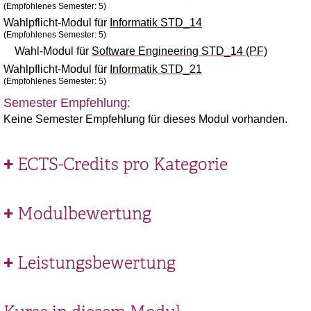
(Empfohlenes Semester: 5)
Wahlpflicht-Modul für
Informatik STD_14
(Empfohlenes Semester: 5)
Wahl-Modul für
Software Engineering STD_14 (PF)
Wahlpflicht-Modul für
Informatik STD_21
(Empfohlenes Semester: 5)
Semester Empfehlung:
Keine Semester Empfehlung für dieses Modul vorhanden.
ECTS-Credits pro Kategorie
Modulbewertung
Leistungsbewertung