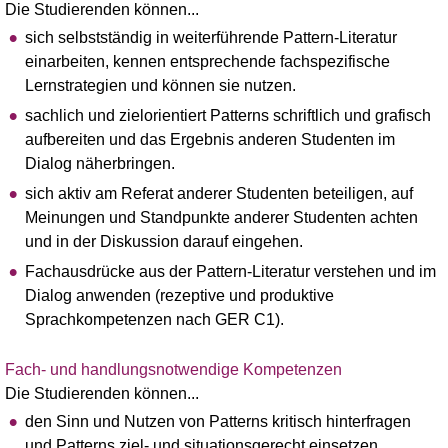
Die Studierenden können...
sich selbstständig in weiterführende Pattern-Literatur
einarbeiten, kennen entsprechende fachspezifische
Lernstrategien und können sie nutzen.
sachlich und zielorientiert Patterns schriftlich und grafisch
aufbereiten und das Ergebnis anderen Studenten im
Dialog näherbringen.
sich aktiv am Referat anderer Studenten beteiligen, auf
Meinungen und Standpunkte anderer Studenten achten
und in der Diskussion darauf eingehen.
Fachausdrücke aus der Pattern-Literatur verstehen und im
Dialog anwenden (rezeptive und produktive
Sprachkompetenzen nach GER C1).
Fach- und handlungsnotwendige Kompetenzen
Die Studierenden können...
den Sinn und Nutzen von Patterns kritisch hinterfragen
und Patterns ziel- und situationsgerecht einsetzen.