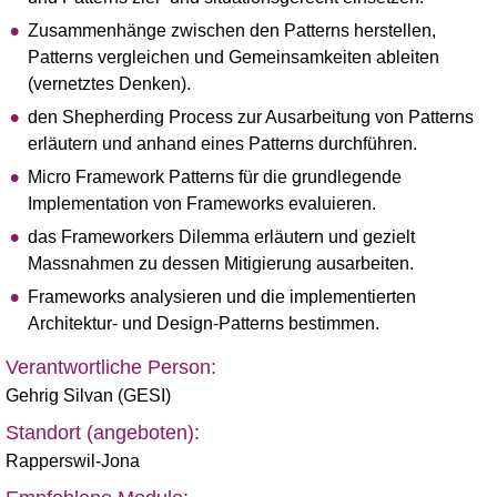
Zusammenhänge zwischen den Patterns herstellen,
Patterns vergleichen und Gemeinsamkeiten ableiten
(vernetztes Denken).
den Shepherding Process zur Ausarbeitung von Patterns
erläutern und anhand eines Patterns durchführen.
Micro Framework Patterns für die grundlegende
Implementation von Frameworks evaluieren.
das Frameworkers Dilemma erläutern und gezielt
Massnahmen zu dessen Mitigierung ausarbeiten.
Frameworks analysieren und die implementierten
Architektur- und Design-Patterns bestimmen.
Verantwortliche Person:
Gehrig Silvan (GESI)
Standort (angeboten):
Rapperswil-Jona