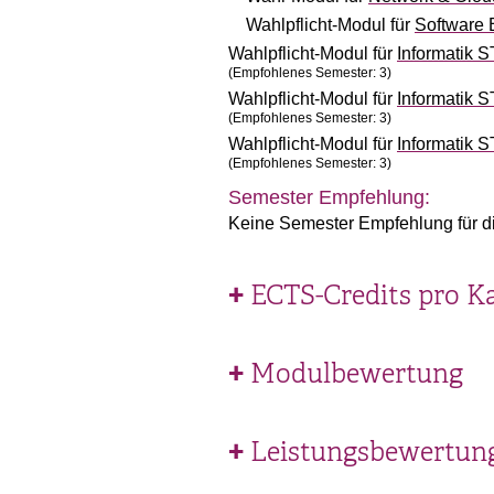
Wahlpflicht-Modul für
Software 
Wahlpflicht-Modul für
Informatik 
(Empfohlenes Semester: 3)
Wahlpflicht-Modul für
Informatik 
(Empfohlenes Semester: 3)
Wahlpflicht-Modul für
Informatik 
(Empfohlenes Semester: 3)
Semester Empfehlung:
Keine Semester Empfehlung für d
ECTS-Credits pro K
Modulbewertung
Leistungsbewertun