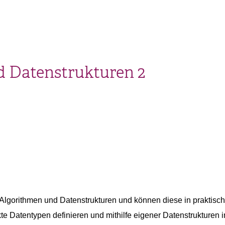
 Datenstrukturen 2
lgorithmen und Datenstrukturen und können diese in praktisch
te Datentypen definieren und mithilfe eigener Datenstrukturen