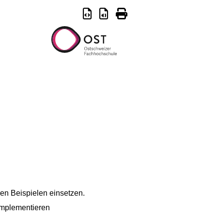
en Beispielen einsetzen.
 implementieren