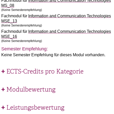
Fachmodul für
Information and Communication Technologies
MS_08
(Keine Semesterempfehlung)
Fachmodul für
Information and Communication Technologies
MSE_13
(Keine Semesterempfehlung)
Fachmodul für
Information and Communication Technologies
MSE_16
(Keine Semesterempfehlung)
Semester Empfehlung:
Keine Semester Empfehlung für dieses Modul vorhanden.
ECTS-Credits pro Kategorie
Modulbewertung
Leistungsbewertung