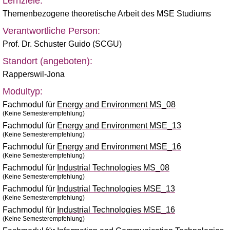
Lernziele:
Themenbezogene theoretische Arbeit des MSE Studiums
Verantwortliche Person:
Prof. Dr. Schuster Guido (SCGU)
Standort (angeboten):
Rapperswil-Jona
Modultyp:
Fachmodul für
Energy and Environment MS_08
(Keine Semesterempfehlung)
Fachmodul für
Energy and Environment MSE_13
(Keine Semesterempfehlung)
Fachmodul für
Energy and Environment MSE_16
(Keine Semesterempfehlung)
Fachmodul für
Industrial Technologies MS_08
(Keine Semesterempfehlung)
Fachmodul für
Industrial Technologies MSE_13
(Keine Semesterempfehlung)
Fachmodul für
Industrial Technologies MSE_16
(Keine Semesterempfehlung)