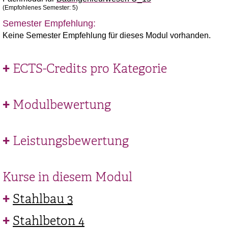
(Empfohlenes Semester: 5)
Semester Empfehlung:
Keine Semester Empfehlung für dieses Modul vorhanden.
ECTS-Credits pro Kategorie
Modulbewertung
Leistungsbewertung
Kurse in diesem Modul
Stahlbau 3
Stahlbeton 4