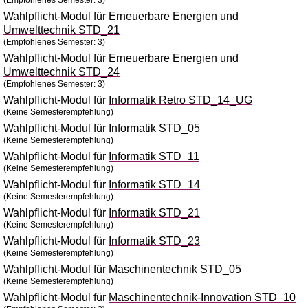
(Empfohlenes Semester: 3)
Wahlpflicht-Modul für
Erneuerbare Energien und
Umwelttechnik STD_21
(Empfohlenes Semester: 3)
Wahlpflicht-Modul für
Erneuerbare Energien und
Umwelttechnik STD_24
(Empfohlenes Semester: 3)
Wahlpflicht-Modul für
Informatik Retro STD_14_UG
(Keine Semesterempfehlung)
Wahlpflicht-Modul für
Informatik STD_05
(Keine Semesterempfehlung)
Wahlpflicht-Modul für
Informatik STD_11
(Keine Semesterempfehlung)
Wahlpflicht-Modul für
Informatik STD_14
(Keine Semesterempfehlung)
Wahlpflicht-Modul für
Informatik STD_21
(Keine Semesterempfehlung)
Wahlpflicht-Modul für
Informatik STD_23
(Keine Semesterempfehlung)
Wahlpflicht-Modul für
Maschinentechnik STD_05
(Keine Semesterempfehlung)
Wahlpflicht-Modul für
Maschinentechnik-Innovation STD_10