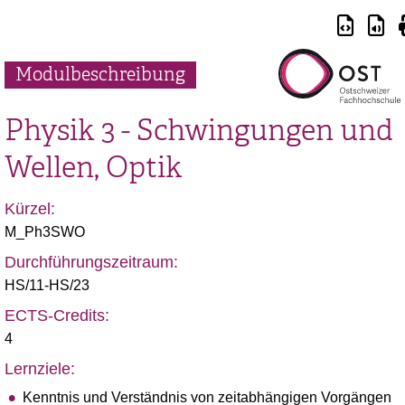
Modulbeschreibung
Physik 3 - Schwingungen und
Wellen, Optik
Kürzel:
M_Ph3SWO
Durchführungszeitraum:
HS/11-HS/23
ECTS-Credits:
4
Lernziele:
Kenntnis und Verständnis von zeitabhängigen Vorgängen