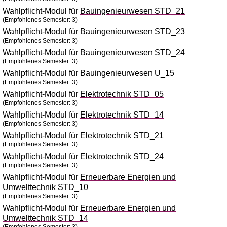
Wahlpflicht-Modul für
Bauingenieurwesen STD_21
(Empfohlenes Semester: 3)
Wahlpflicht-Modul für
Bauingenieurwesen STD_23
(Empfohlenes Semester: 3)
Wahlpflicht-Modul für
Bauingenieurwesen STD_24
(Empfohlenes Semester: 3)
Wahlpflicht-Modul für
Bauingenieurwesen U_15
(Empfohlenes Semester: 3)
Wahlpflicht-Modul für
Elektrotechnik STD_05
(Empfohlenes Semester: 3)
Wahlpflicht-Modul für
Elektrotechnik STD_14
(Empfohlenes Semester: 3)
Wahlpflicht-Modul für
Elektrotechnik STD_21
(Empfohlenes Semester: 3)
Wahlpflicht-Modul für
Elektrotechnik STD_24
(Empfohlenes Semester: 3)
Wahlpflicht-Modul für
Erneuerbare Energien und
Umwelttechnik STD_10
(Empfohlenes Semester: 3)
Wahlpflicht-Modul für
Erneuerbare Energien und
Umwelttechnik STD_14