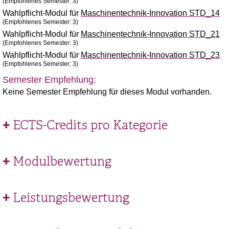
(Empfohlenes Semester: 3)
Wahlpflicht-Modul für
Maschinentechnik-Innovation STD_14
(Empfohlenes Semester: 3)
Wahlpflicht-Modul für
Maschinentechnik-Innovation STD_21
(Empfohlenes Semester: 3)
Wahlpflicht-Modul für
Maschinentechnik-Innovation STD_23
(Empfohlenes Semester: 3)
Semester Empfehlung:
Keine Semester Empfehlung für dieses Modul vorhanden.
ECTS-Credits pro Kategorie
Modulbewertung
Leistungsbewertung