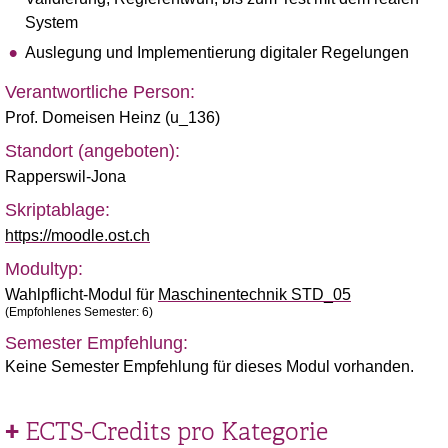
System
Auslegung und Implementierung digitaler Regelungen
Verantwortliche Person:
Prof. Domeisen Heinz (u_136)
Standort (angeboten):
Rapperswil-Jona
Skriptablage:
https://moodle.ost.ch
Modultyp:
Wahlpflicht-Modul für
Maschinentechnik STD_05
(Empfohlenes Semester: 6)
Semester Empfehlung:
Keine Semester Empfehlung für dieses Modul vorhanden.
ECTS-Credits pro Kategorie