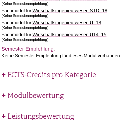
(Keine Semesterempfehlung)
Fachmodul für
Wirtschaftsingenieurwesen STD_18
(Keine Semesterempfehlung)
Fachmodul für
Wirtschaftsingenieurwesen U_18
(Keine Semesterempfehlung)
Fachmodul für
Wirtschaftsingenieurwesen U14_15
(Keine Semesterempfehlung)
Semester Empfehlung:
Keine Semester Empfehlung für dieses Modul vorhanden.
ECTS-Credits pro Kategorie
Modulbewertung
Leistungsbewertung