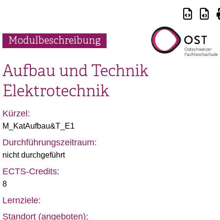
Modulbeschreibung
Aufbau und Technik
Elektrotechnik
Kürzel:
M_KatAufbau&T_E1
Durchführungszeitraum:
nicht durchgeführt
ECTS-Credits:
8
Lernziele:
Standort (angeboten):