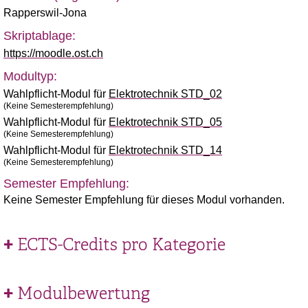
Rapperswil-Jona
Skriptablage:
https://moodle.ost.ch
Modultyp:
Wahlpflicht-Modul für
Elektrotechnik STD_02
(Keine Semesterempfehlung)
Wahlpflicht-Modul für
Elektrotechnik STD_05
(Keine Semesterempfehlung)
Wahlpflicht-Modul für
Elektrotechnik STD_14
(Keine Semesterempfehlung)
Semester Empfehlung:
Keine Semester Empfehlung für dieses Modul vorhanden.
ECTS-Credits pro Kategorie
Modulbewertung