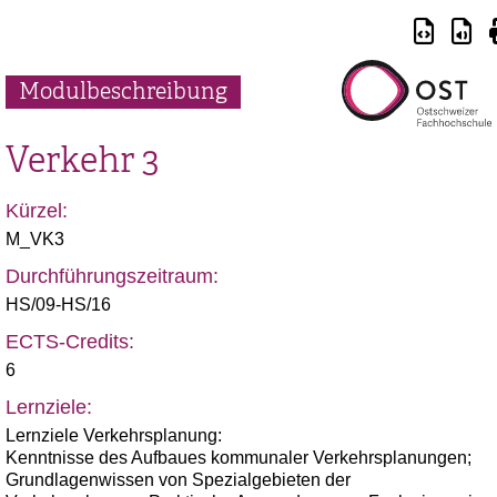
Modulbeschreibung
Verkehr 3
Kürzel:
M_VK3
Durchführungszeitraum:
HS/09-HS/16
ECTS-Credits:
6
Lernziele:
Lernziele Verkehrsplanung:
Kenntnisse des Aufbaues kommunaler Verkehrsplanungen;
Grundlagenwissen von Spezialgebieten der