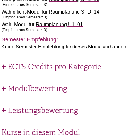
(Empfohlenes Semester: 3)
Wahlpflicht-Modul für
Raumplanung STD_14
(Empfohlenes Semester: 3)
Wahl-Modul für
Raumplanung U1_01
(Empfohlenes Semester: 3)
Semester Empfehlung:
Keine Semester Empfehlung für dieses Modul vorhanden.
ECTS-Credits pro Kategorie
Modulbewertung
Leistungsbewertung
Kurse in diesem Modul