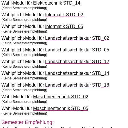
Wahl-Modul für
Elektrotechnik STD_14
(Keine Semesterempfehlung)
Wahlpflicht-Modul für
Informatik STD_02
(Keine Semesterempfehlung)
Wahlpflicht-Modul für
Informatik STD_05
(Keine Semesterempfehlung)
Wahlpflicht-Modul für
Landschaftsarchitektur STD_02
(Keine Semesterempfehlung)
Wahlpflicht-Modul für
Landschaftsarchitektur STD_05
(Keine Semesterempfehlung)
Wahlpflicht-Modul für
Landschaftsarchitektur STD_12
(Keine Semesterempfehlung)
Wahlpflicht-Modul für
Landschaftsarchitektur STD_14
(Keine Semesterempfehlung)
Wahlpflicht-Modul für
Landschaftsarchitektur STD_18
(Keine Semesterempfehlung)
Wahl-Modul für
Maschinentechnik STD_02
(Keine Semesterempfehlung)
Wahl-Modul für
Maschinentechnik STD_05
(Keine Semesterempfehlung)
Semester Empfehlung: