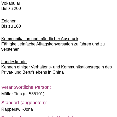
Vokabular
Bis zu 200
Zeichen
Bis zu 100
Kommunikation und mündlicher Ausdruck
Fähigkeit einfache Alltagskonversation zu führen und zu
verstehen
Landeskunde
Kennen einiger Verhaltens- und Kommunikationsregeln des
Privat- und Berufslebens in China
Verantwortliche Person:
Müller Tina (u_535101)
Standort (angeboten):
Rapperswil-Jona