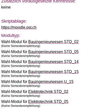
Zusätzlich vorausgesetzte Kenntnisse:
keine
Skriptablage:
https://moodle.ost.ch
Modultyp:
Wahl-Modul für
Bauingenieurwesen STD_02
(Keine Semesterempfehlung)
Wahl-Modul für
Bauingenieurwesen STD_05
(Keine Semesterempfehlung)
Wahl-Modul für
Bauingenieurwesen STD_14
(Keine Semesterempfehlung)
Wahl-Modul für
Bauingenieurwesen STD_15
(Keine Semesterempfehlung)
Wahl-Modul für
Bauingenieurwesen U_15
(Keine Semesterempfehlung)
Wahl-Modul für
Elektrotechnik STD_02
(Keine Semesterempfehlung)
Wahl-Modul für
Elektrotechnik STD_05
(Keine Semesterempfehlung)