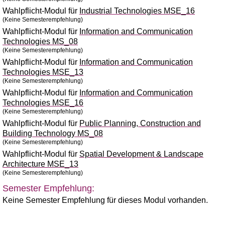
Wahlpflicht-Modul für
Industrial Technologies MSE_16
(Keine Semesterempfehlung)
Wahlpflicht-Modul für
Information and Communication
Technologies MS_08
(Keine Semesterempfehlung)
Wahlpflicht-Modul für
Information and Communication
Technologies MSE_13
(Keine Semesterempfehlung)
Wahlpflicht-Modul für
Information and Communication
Technologies MSE_16
(Keine Semesterempfehlung)
Wahlpflicht-Modul für
Public Planning, Construction and
Building Technology MS_08
(Keine Semesterempfehlung)
Wahlpflicht-Modul für
Spatial Development & Landscape
Architecture MSE_13
(Keine Semesterempfehlung)
Semester Empfehlung:
Keine Semester Empfehlung für dieses Modul vorhanden.