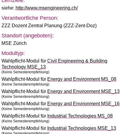
Lernziele:
siehe:
http://www.msengineering.ch/
Verantwortliche Person:
ZZZ Dozent Zentral Planung (ZZZ-Zent-Doz)
Standort (angeboten):
MSE Zürich
Modultyp:
Wahlpflicht-Modul für
Civil Engineering & Building
Technology MSE_13
(Keine Semesterempfehlung)
Wahlpflicht-Modul für
Energy and Environment MS_08
(Keine Semesterempfehlung)
Wahlpflicht-Modul für
Energy and Environment MSE_13
(Keine Semesterempfehlung)
Wahlpflicht-Modul für
Energy and Environment MSE_16
(Keine Semesterempfehlung)
Wahlpflicht-Modul für
Industrial Technologies MS_08
(Keine Semesterempfehlung)
Wahlpflicht-Modul für
Industrial Technologies MSE_13
(Keine Semesterempfehlung)