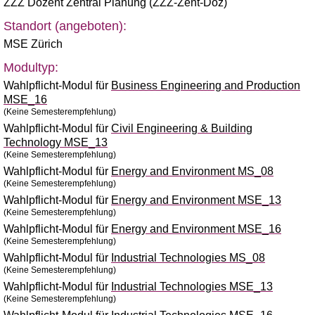
ZZZ Dozent Zentral Planung (ZZZ-Zent-Doz)
Standort (angeboten):
MSE Zürich
Modultyp:
Wahlpflicht-Modul für
Business Engineering and Production
MSE_16
(Keine Semesterempfehlung)
Wahlpflicht-Modul für
Civil Engineering & Building
Technology MSE_13
(Keine Semesterempfehlung)
Wahlpflicht-Modul für
Energy and Environment MS_08
(Keine Semesterempfehlung)
Wahlpflicht-Modul für
Energy and Environment MSE_13
(Keine Semesterempfehlung)
Wahlpflicht-Modul für
Energy and Environment MSE_16
(Keine Semesterempfehlung)
Wahlpflicht-Modul für
Industrial Technologies MS_08
(Keine Semesterempfehlung)
Wahlpflicht-Modul für
Industrial Technologies MSE_13
(Keine Semesterempfehlung)