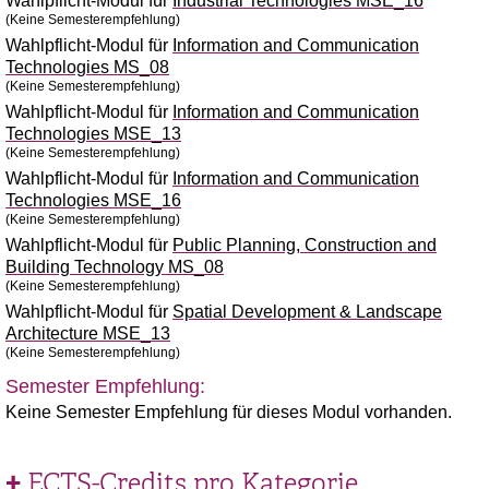
Wahlpflicht-Modul für
Industrial Technologies MSE_16
(Keine Semesterempfehlung)
Wahlpflicht-Modul für
Information and Communication
Technologies MS_08
(Keine Semesterempfehlung)
Wahlpflicht-Modul für
Information and Communication
Technologies MSE_13
(Keine Semesterempfehlung)
Wahlpflicht-Modul für
Information and Communication
Technologies MSE_16
(Keine Semesterempfehlung)
Wahlpflicht-Modul für
Public Planning, Construction and
Building Technology MS_08
(Keine Semesterempfehlung)
Wahlpflicht-Modul für
Spatial Development & Landscape
Architecture MSE_13
(Keine Semesterempfehlung)
Semester Empfehlung:
Keine Semester Empfehlung für dieses Modul vorhanden.
ECTS-Credits pro Kategorie