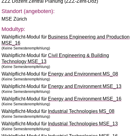
ZZZ Dozent Zentral Planung (ZZZ-Zent-Doz)
Standort (angeboten):
MSE Zürich
Modultyp:
Wahlpflicht-Modul für
Business Engineering and Production
MSE_16
(Keine Semesterempfehlung)
Wahlpflicht-Modul für
Civil Engineering & Building
Technology MSE_13
(Keine Semesterempfehlung)
Wahlpflicht-Modul für
Energy and Environment MS_08
(Keine Semesterempfehlung)
Wahlpflicht-Modul für
Energy and Environment MSE_13
(Keine Semesterempfehlung)
Wahlpflicht-Modul für
Energy and Environment MSE_16
(Keine Semesterempfehlung)
Wahlpflicht-Modul für
Industrial Technologies MS_08
(Keine Semesterempfehlung)
Wahlpflicht-Modul für
Industrial Technologies MSE_13
(Keine Semesterempfehlung)