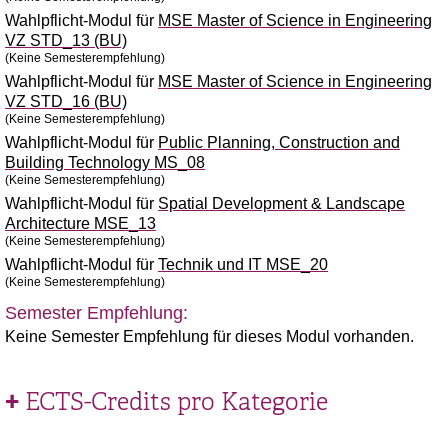
Wahlpflicht-Modul für
MSE Master of Science in Engineering
VZ STD_13 (BU)
(Keine Semesterempfehlung)
Wahlpflicht-Modul für
MSE Master of Science in Engineering
VZ STD_16 (BU)
(Keine Semesterempfehlung)
Wahlpflicht-Modul für
Public Planning, Construction and
Building Technology MS_08
(Keine Semesterempfehlung)
Wahlpflicht-Modul für
Spatial Development & Landscape
Architecture MSE_13
(Keine Semesterempfehlung)
Wahlpflicht-Modul für
Technik und IT MSE_20
(Keine Semesterempfehlung)
Semester Empfehlung:
Keine Semester Empfehlung für dieses Modul vorhanden.
ECTS-Credits pro Kategorie