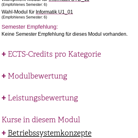
(Empfohlenes Semester: 6)
Wahl-Modul für
Informatik U1_01
(Empfohlenes Semester: 6)
Semester Empfehlung:
Keine Semester Empfehlung für dieses Modul vorhanden.
ECTS-Credits pro Kategorie
Modulbewertung
Leistungsbewertung
Kurse in diesem Modul
Betriebssystemkonzepte