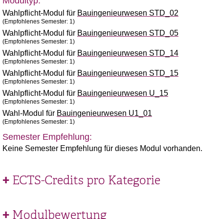
Modultyp:
Wahlpflicht-Modul für
Bauingenieurwesen STD_02
(Empfohlenes Semester: 1)
Wahlpflicht-Modul für
Bauingenieurwesen STD_05
(Empfohlenes Semester: 1)
Wahlpflicht-Modul für
Bauingenieurwesen STD_14
(Empfohlenes Semester: 1)
Wahlpflicht-Modul für
Bauingenieurwesen STD_15
(Empfohlenes Semester: 1)
Wahlpflicht-Modul für
Bauingenieurwesen U_15
(Empfohlenes Semester: 1)
Wahl-Modul für
Bauingenieurwesen U1_01
(Empfohlenes Semester: 1)
Semester Empfehlung:
Keine Semester Empfehlung für dieses Modul vorhanden.
ECTS-Credits pro Kategorie
Modulbewertung