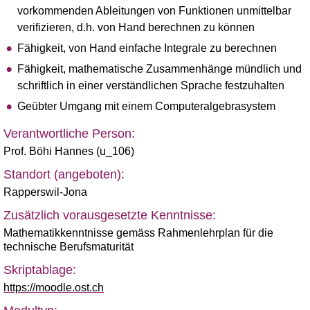
vorkommenden Ableitungen von Funktionen unmittelbar
verifizieren, d.h. von Hand berechnen zu können
Fähigkeit, von Hand einfache Integrale zu berechnen
Fähigkeit, mathematische Zusammenhänge mündlich und
schriftlich in einer verständlichen Sprache festzuhalten
Geübter Umgang mit einem Computeralgebrasystem
Verantwortliche Person:
Prof. Böhi Hannes (u_106)
Standort (angeboten):
Rapperswil-Jona
Zusätzlich vorausgesetzte Kenntnisse:
Mathematikkenntnisse gemäss Rahmenlehrplan für die
technische Berufsmaturität
Skriptablage:
https://moodle.ost.ch