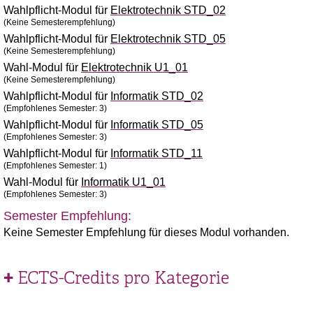
Wahlpflicht-Modul für
Elektrotechnik STD_02
(Keine Semesterempfehlung)
Wahlpflicht-Modul für
Elektrotechnik STD_05
(Keine Semesterempfehlung)
Wahl-Modul für
Elektrotechnik U1_01
(Keine Semesterempfehlung)
Wahlpflicht-Modul für
Informatik STD_02
(Empfohlenes Semester: 3)
Wahlpflicht-Modul für
Informatik STD_05
(Empfohlenes Semester: 3)
Wahlpflicht-Modul für
Informatik STD_11
(Empfohlenes Semester: 1)
Wahl-Modul für
Informatik U1_01
(Empfohlenes Semester: 3)
Semester Empfehlung:
Keine Semester Empfehlung für dieses Modul vorhanden.
ECTS-Credits pro Kategorie