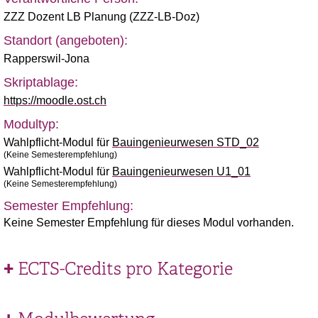
ZZZ Dozent LB Planung (ZZZ-LB-Doz)
Standort (angeboten):
Rapperswil-Jona
Skriptablage:
https://moodle.ost.ch
Modultyp:
Wahlpflicht-Modul für
Bauingenieurwesen STD_02
(Keine Semesterempfehlung)
Wahlpflicht-Modul für
Bauingenieurwesen U1_01
(Keine Semesterempfehlung)
Semester Empfehlung:
Keine Semester Empfehlung für dieses Modul vorhanden.
ECTS-Credits pro Kategorie