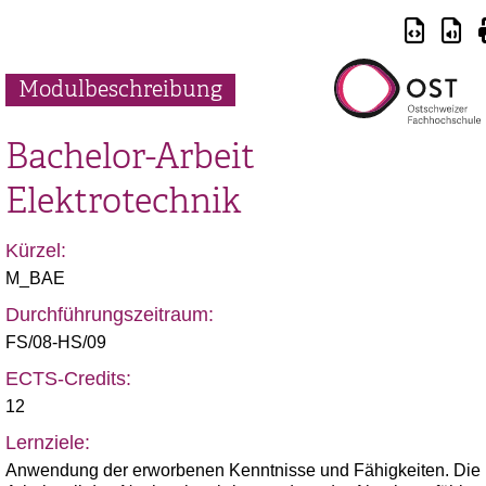
Modulbeschreibung
Bachelor-Arbeit
Elektrotechnik
Kürzel:
M_BAE
Durchführungszeitraum:
FS/08-HS/09
ECTS-Credits:
12
Lernziele:
Anwendung der erworbenen Kenntnisse und Fähigkeiten. Die