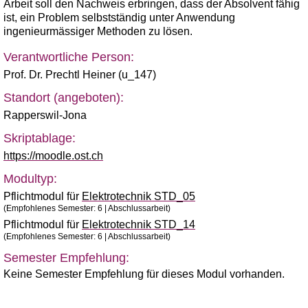
Arbeit soll den Nachweis erbringen, dass der Absolvent fähig
ist, ein Problem selbstständig unter Anwendung
ingenieurmässiger Methoden zu lösen.
Verantwortliche Person:
Prof. Dr. Prechtl Heiner (u_147)
Standort (angeboten):
Rapperswil-Jona
Skriptablage:
https://moodle.ost.ch
Modultyp:
Pflichtmodul für
Elektrotechnik STD_05
(Empfohlenes Semester: 6 | Abschlussarbeit)
Pflichtmodul für
Elektrotechnik STD_14
(Empfohlenes Semester: 6 | Abschlussarbeit)
Semester Empfehlung:
Keine Semester Empfehlung für dieses Modul vorhanden.