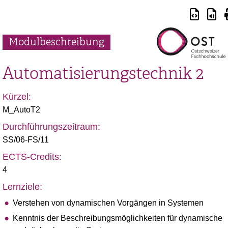
Modulbeschreibung
Automatisierungstechnik 2
Kürzel:
M_AutoT2
Durchführungszeitraum:
SS/06-FS/11
ECTS-Credits:
4
Lernziele:
Verstehen von dynamischen Vorgängen in Systemen
Kenntnis der Beschreibungsmöglichkeiten für dynamische