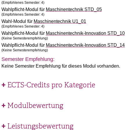
(Empfohlenes Semester: 4)
Wahlpflicht-Modul für
Maschinentechnik STD_05
(Empfohlenes Semester: 4)
Wahl-Modul für
Maschinentechnik U1_01
(Empfohlenes Semester: 4)
Wahlpflicht-Modul für
Maschinentechnik-Innovation STD_10
(Keine Semesterempfehlung)
Wahlpflicht-Modul für
Maschinentechnik-Innovation STD_14
(Keine Semesterempfehlung)
Semester Empfehlung:
Keine Semester Empfehlung für dieses Modul vorhanden.
ECTS-Credits pro Kategorie
Modulbewertung
Leistungsbewertung