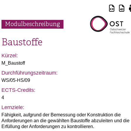
Modulbeschreibung
Baustoffe
Kürzel:
M_Baustoff
Durchführungszeitraum:
WS/05-HS/09
ECTS-Credits:
4
Lernziele:
Fähigkeit, aufgrund der Bemessung oder Konstruktion die
Anforderungen an die gewählten Baustoffe abzuleiten und die
Erfüllung der Anforderungen zu kontrollieren.