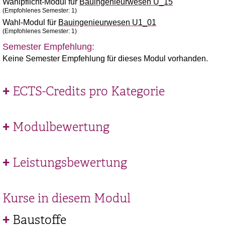
Wahlpflicht-Modul für
Bauingenieurwesen U_15
(Empfohlenes Semester: 1)
Wahl-Modul für
Bauingenieurwesen U1_01
(Empfohlenes Semester: 1)
Semester Empfehlung:
Keine Semester Empfehlung für dieses Modul vorhanden.
ECTS-Credits pro Kategorie
Modulbewertung
Leistungsbewertung
Kurse in diesem Modul
Baustoffe