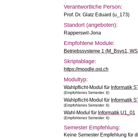
Verantwortliche Person:
Prof. Dr. Glatz Eduard (u_173)
Standort (angeboten):
Rapperswil-Jona
Empfohlene Module:
Betriebssysteme 1 (M_Bsys1, WS
Skriptablage:
https://moodle.ost.ch
Modultyp:
Wahlpflicht-Modul für
Informatik 
(Empfohlenes Semester: 6)
Wahlpflicht-Modul für
Informatik 
(Empfohlenes Semester: 6)
Wahl-Modul für
Informatik U1_01
(Empfohlenes Semester: 6)
Semester Empfehlung:
Keine Semester Empfehlung für d