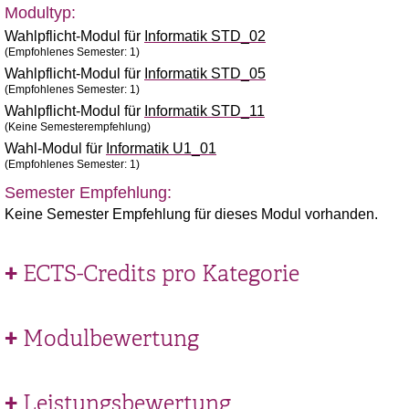
Modultyp:
Wahlpflicht-Modul für
Informatik STD_02
(Empfohlenes Semester: 1)
Wahlpflicht-Modul für
Informatik STD_05
(Empfohlenes Semester: 1)
Wahlpflicht-Modul für
Informatik STD_11
(Keine Semesterempfehlung)
Wahl-Modul für
Informatik U1_01
(Empfohlenes Semester: 1)
Semester Empfehlung:
Keine Semester Empfehlung für dieses Modul vorhanden.
ECTS-Credits pro Kategorie
Modulbewertung
Leistungsbewertung