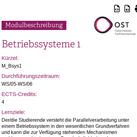
Modulbeschreibung
Betriebssysteme 1
Kürzel:
M_Bsys1
Durchführungszeitraum:
WS/05-WS/06
ECTS-Credits:
4
Lernziele:
Der/die Studierende versteht die Parallelverarbeitung unter
einem Betriebssystem in den wesentlichen Grundverfahren
und kann die zur Verfügung stehenden Mechanismen