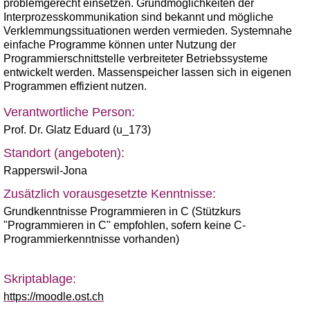
problemgerecht einsetzen. Grundmöglichkeiten der
Interprozesskommunikation sind bekannt und mögliche
Verklemmungssituationen werden vermieden. Systemnahe
einfache Programme können unter Nutzung der
Programmierschnittstelle verbreiteter Betriebssysteme
entwickelt werden. Massenspeicher lassen sich in eigenen
Programmen effizient nutzen.
Verantwortliche Person:
Prof. Dr. Glatz Eduard (u_173)
Standort (angeboten):
Rapperswil-Jona
Zusätzlich vorausgesetzte Kenntnisse:
Grundkenntnisse Programmieren in C (Stützkurs
"Programmieren in C" empfohlen, sofern keine C-
Programmierkenntnisse vorhanden)
Skriptablage:
https://moodle.ost.ch