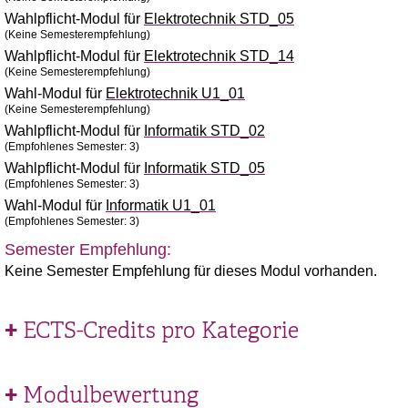
Wahlpflicht-Modul für
Elektrotechnik STD_05
(Keine Semesterempfehlung)
Wahlpflicht-Modul für
Elektrotechnik STD_14
(Keine Semesterempfehlung)
Wahl-Modul für
Elektrotechnik U1_01
(Keine Semesterempfehlung)
Wahlpflicht-Modul für
Informatik STD_02
(Empfohlenes Semester: 3)
Wahlpflicht-Modul für
Informatik STD_05
(Empfohlenes Semester: 3)
Wahl-Modul für
Informatik U1_01
(Empfohlenes Semester: 3)
Semester Empfehlung:
Keine Semester Empfehlung für dieses Modul vorhanden.
ECTS-Credits pro Kategorie
Modulbewertung