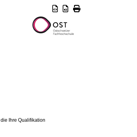
ie Ihre Qualifikation